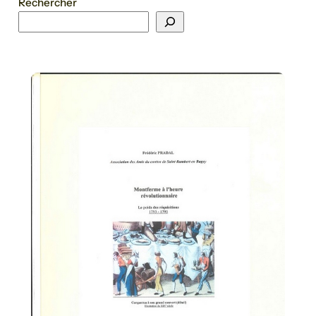
Rechercher