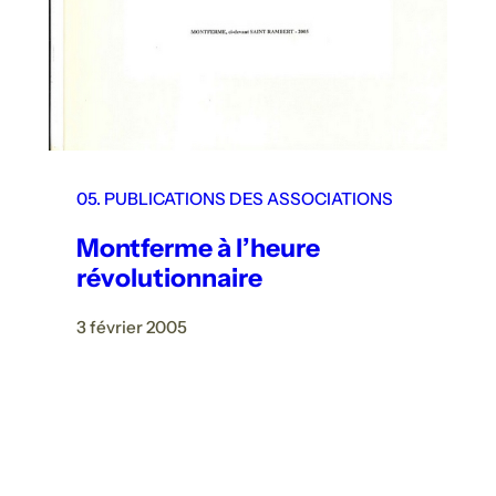
05. PUBLICATIONS DES ASSOCIATIONS
Montferme à l’heure
révolutionnaire
3 février 2005