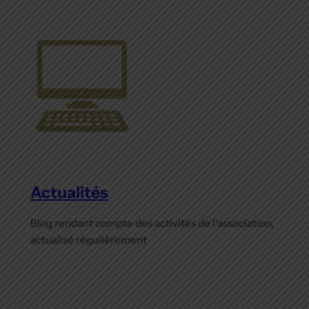
Actualités
Blog rendant compte des activités de l’association,
actualisé régulièrement