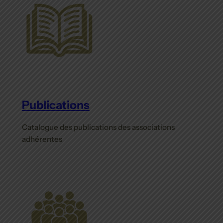
Publications
Catalogue des publications des associations
adhérentes