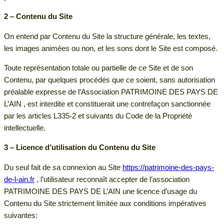
2 – Contenu du Site
On entend par Contenu du Site la structure générale, les textes,
les images animées ou non, et les sons dont le Site est composé.
Toute représentation totale ou partielle de ce Site et de son
Contenu, par quelques procédés que ce soient, sans autorisation
préalable expresse de l’Association PATRIMOINE DES PAYS DE
L’AIN , est interdite et constituerait une contrefaçon sanctionnée
par les articles L335-2 et suivants du Code de la Propriété
intellectuelle.
3 – Licence d’utilisation du Contenu du Site
Du seul fait de sa connexion au Site
https://patrimoine-des-pays-
de-l-ain.fr
, l’utilisateur reconnaît accepter de l’association
PATRIMOINE DES PAYS DE L’AIN une licence d’usage du
Contenu du Site strictement limitée aux conditions impératives
suivantes: