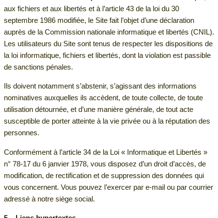
aux fichiers et aux libertés et à l’article 43 de la loi du 30
septembre 1986 modifiée, le Site fait l’objet d’une déclaration
auprès de la Commission nationale informatique et libertés (CNIL).
Les utilisateurs du Site sont tenus de respecter les dispositions de
la loi informatique, fichiers et libertés, dont la violation est passible
de sanctions pénales.
Ils doivent notamment s’abstenir, s’agissant des informations
nominatives auxquelles ils accèdent, de toute collecte, de toute
utilisation détournée, et d’une manière générale, de tout acte
susceptible de porter atteinte à la vie privée ou à la réputation des
personnes.
Conformément à l’article 34 de la Loi « Informatique et Libertés »
n° 78-17 du 6 janvier 1978, vous disposez d’un droit d’accès, de
modification, de rectification et de suppression des données qui
vous concernent. Vous pouvez l’exercer par e-mail ou par courrier
adressé à notre siège social.
5 – Liens hypertextes