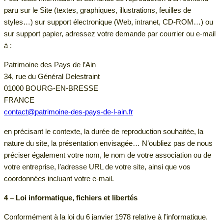
paru sur le Site (textes, graphiques, illustrations, feuilles de
styles…) sur support électronique (Web, intranet, CD-ROM…) ou
sur support papier, adressez votre demande par courrier ou e-mail
à :
Patrimoine des Pays de l’Ain
34, rue du Général Delestraint
01000 BOURG-EN-BRESSE
FRANCE
contact@patrimoine-des-pays-de-l-ain.fr
en précisant le contexte, la durée de reproduction souhaitée, la
nature du site, la présentation envisagée… N’oubliez pas de nous
préciser également votre nom, le nom de votre association ou de
votre entreprise, l’adresse URL de votre site, ainsi que vos
coordonnées incluant votre e-mail.
4 – Loi informatique, fichiers et libertés
Conformément à la loi du 6 janvier 1978 relative à l’informatique,