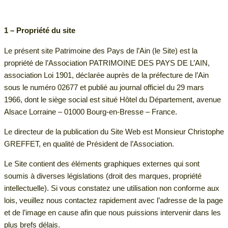
1 – Propriété du site
Le présent site Patrimoine des Pays de l’Ain (le Site) est la
propriété de l’Association PATRIMOINE DES PAYS DE L’AIN,
association Loi 1901, déclarée auprès de la préfecture de l’Ain
sous le numéro 02677 et publié au journal officiel du 29 mars
1966, dont le siège social est situé Hôtel du Département, avenue
Alsace Lorraine – 01000 Bourg-en-Bresse – France.
Le directeur de la publication du Site Web est Monsieur Christophe
GREFFET, en qualité de Président de l’Association.
Le Site contient des éléments graphiques externes qui sont
soumis à diverses législations (droit des marques, propriété
intellectuelle). Si vous constatez une utilisation non conforme aux
lois, veuillez nous contactez rapidement avec l’adresse de la page
et de l’image en cause afin que nous puissions intervenir dans les
plus brefs délais.