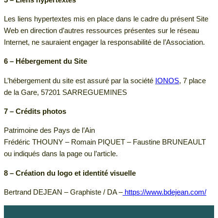
Les liens hypertextes mis en place dans le cadre du présent Site
Web en direction d’autres ressources présentes sur le réseau
Internet, ne sauraient engager la responsabilité de l’Association.
6 – Hébergement du Site
L’hébergement du site est assuré par la société
IONOS
, 7 place
de la Gare, 57201 SARREGUEMINES
7 – Crédits photos
Patrimoine des Pays de l’Ain
Frédéric THOUNY – Romain PIQUET – Faustine BRUNEAULT
ou indiqués dans la page ou l’article.
8 – Création du logo et identité visuelle
Bertrand DEJEAN – Graphiste / DA –
https://www.bdejean.com/