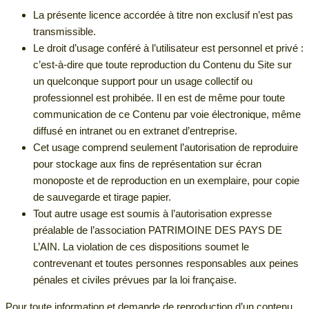
La présente licence accordée à titre non exclusif n’est pas
transmissible.
Le droit d’usage conféré à l’utilisateur est personnel et privé :
c’est-à-dire que toute reproduction du Contenu du Site sur
un quelconque support pour un usage collectif ou
professionnel est prohibée. Il en est de même pour toute
communication de ce Contenu par voie électronique, même
diffusé en intranet ou en extranet d’entreprise.
Cet usage comprend seulement l’autorisation de reproduire
pour stockage aux fins de représentation sur écran
monoposte et de reproduction en un exemplaire, pour copie
de sauvegarde et tirage papier.
Tout autre usage est soumis à l’autorisation expresse
préalable de l’association PATRIMOINE DES PAYS DE
L’AIN. La violation de ces dispositions soumet le
contrevenant et toutes personnes responsables aux peines
pénales et civiles prévues par la loi française.
Pour toute information et demande de reproduction d’un contenu