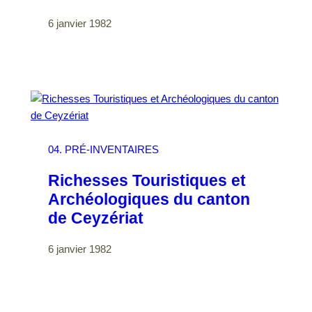
6 janvier 1982
04. PRÉ-INVENTAIRES
Richesses Touristiques et
Archéologiques du canton
de Ceyzériat
6 janvier 1982