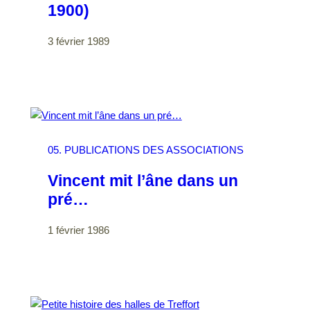
1900)
3 février 1989
05. PUBLICATIONS DES ASSOCIATIONS
Vincent mit l’âne dans un
pré…
1 février 1986