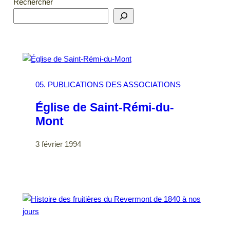
Rechercher
05. PUBLICATIONS DES ASSOCIATIONS
Église de Saint-Rémi-du-
Mont
3 février 1994