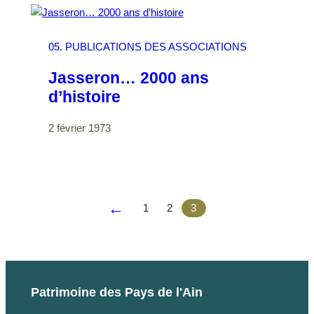
05. PUBLICATIONS DES ASSOCIATIONS
Jasseron… 2000 ans
d’histoire
2 février 1973
←
1
2
3
Patrimoine des Pays de l'Ain