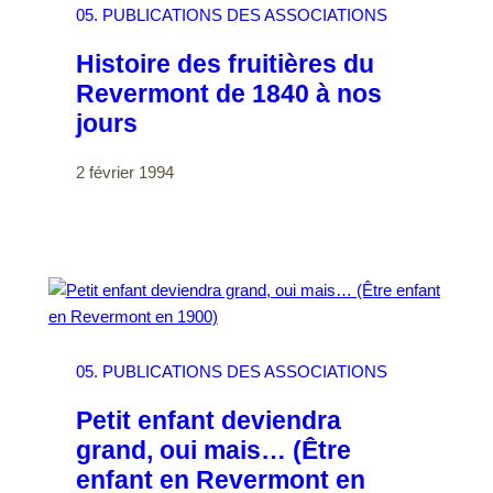
05. PUBLICATIONS DES ASSOCIATIONS
Histoire des fruitières du
Revermont de 1840 à nos
jours
2 février 1994
05. PUBLICATIONS DES ASSOCIATIONS
Petit enfant deviendra
grand, oui mais… (Être
enfant en Revermont en