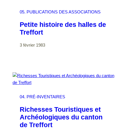
05. PUBLICATIONS DES ASSOCIATIONS
Petite histoire des halles de
Treffort
3 février 1983
04. PRÉ-INVENTAIRES
Richesses Touristiques et
Archéologiques du canton
de Treffort