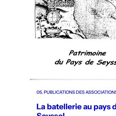
05. PUBLICATIONS DES ASSOCIATION
La batellerie au pays 
Seyssel