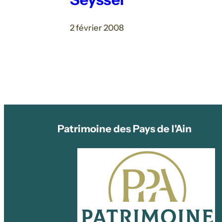
2 février 2008
Patrimoine des Pays de l'Ain