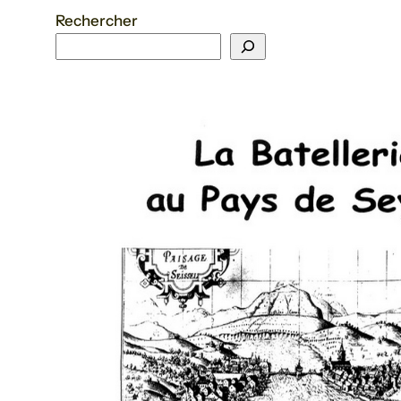
Rechercher