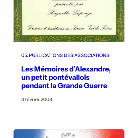
05. PUBLICATIONS DES ASSOCIATIONS
Les Mémoires d’Alexandre,
un petit pontévallois
pendant la Grande Guerre
3 février 2008