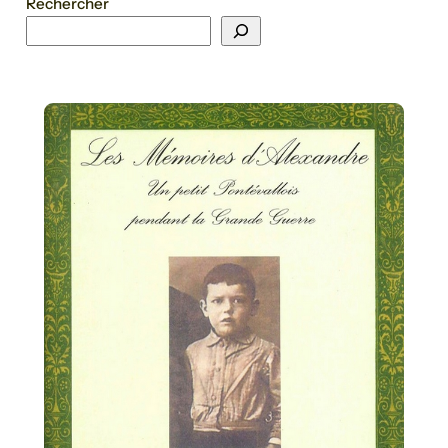
Rechercher