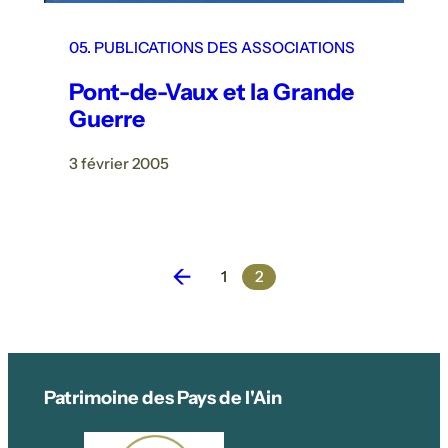
05. PUBLICATIONS DES ASSOCIATIONS
Pont-de-Vaux et la Grande
Guerre
3 février 2005
←
1
2
Patrimoine des Pays de l'Ain