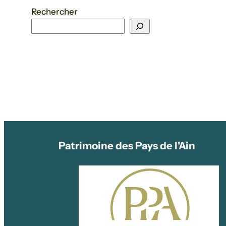
Rechercher
Patrimoine des Pays de l'Ain