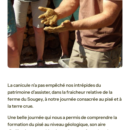
La canicule n’a pas empêché nos intrépides du
patrimoine d’assister, dans la fraicheur relative de la
ferme du Sougey, à notre journée consacrée au pisé et à
la terre crue.
Une belle journée qui nous a permis de comprendre la
formation du pisé au niveau géologique, son aire