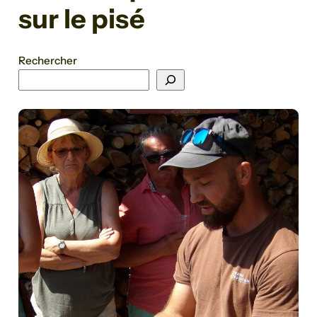
sur le pisé
Rechercher