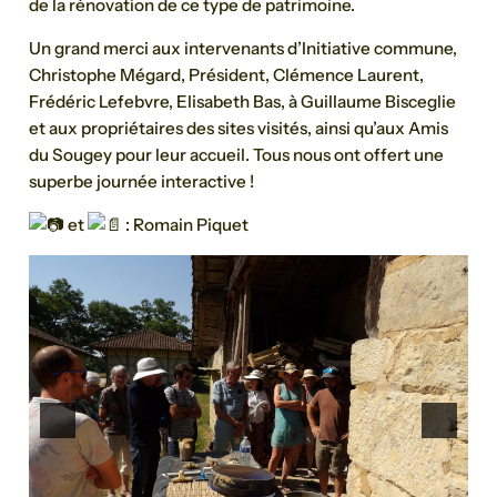
de la rénovation de ce type de patrimoine.
Un grand merci aux intervenants d’Initiative commune,
Christophe Mégard, Président, Clémence Laurent,
Frédéric Lefebvre, Elisabeth Bas, à Guillaume Bisceglie
et aux propriétaires des sites visités, ainsi qu’aux Amis
du Sougey pour leur accueil. Tous nous ont offert une
superbe journée interactive !
et
: Romain Piquet