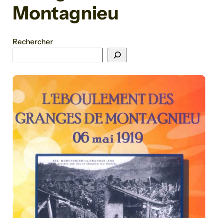
Montagnieu
Rechercher