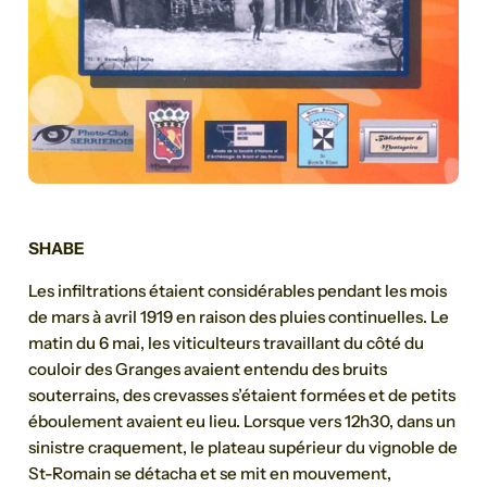
SHABE
Les infiltrations étaient considérables pendant les mois
de mars à avril 1919 en raison des pluies continuelles. Le
matin du 6 mai, les viticulteurs travaillant du côté du
couloir des Granges avaient entendu des bruits
souterrains, des crevasses s’étaient formées et de petits
éboulement avaient eu lieu. Lorsque vers 12h30, dans un
sinistre craquement, le plateau supérieur du vignoble de
St-Romain se détacha et se mit en mouvement,