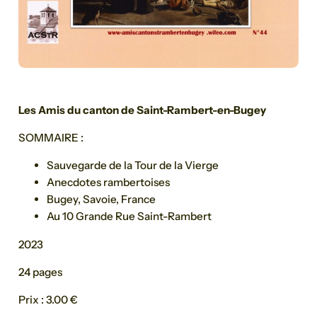
Les Amis du canton de Saint-Rambert-en-Bugey
SOMMAIRE :
Sauvegarde de la Tour de la Vierge
Anecdotes rambertoises
Bugey, Savoie, France
Au 10 Grande Rue Saint-Rambert
2023
24 pages
Prix : 3.00 €