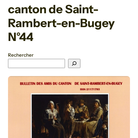
canton de Saint-
Rambert-en-Bugey
N°44
Rechercher