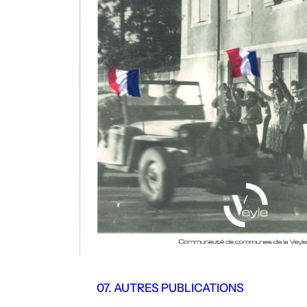
07. AUTRES PUBLICATIONS