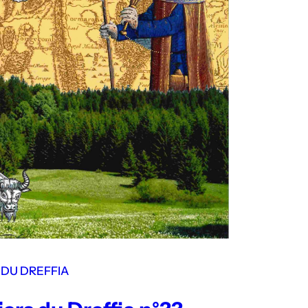
 DU DREFFIA