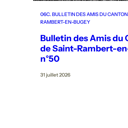
06C. BULLETIN DES AMIS DU CANTON
RAMBERT-EN-BUGEY
Bulletin des Amis du
de Saint-Rambert-e
n°50
31 juillet 2026