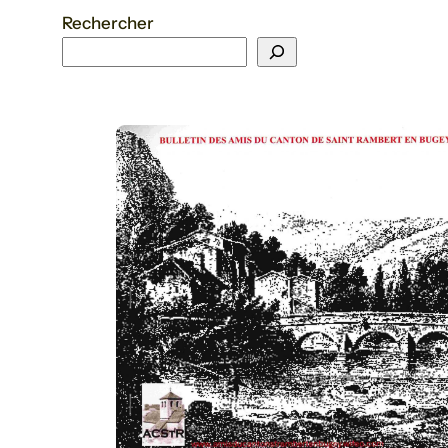
Rechercher