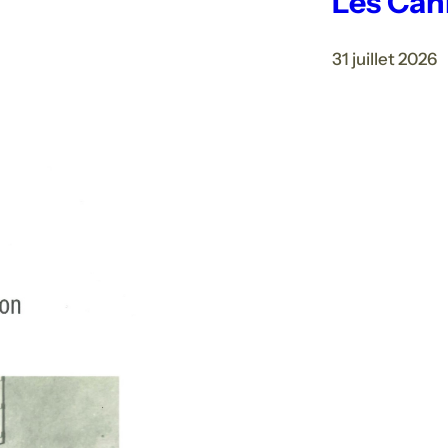
Les Cahi
31 juillet 2026