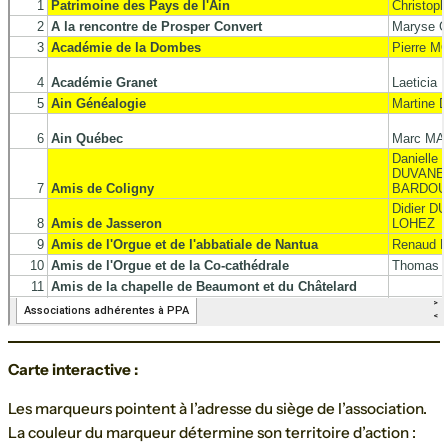
Carte interactive :
Les marqueurs pointent à l’adresse du siège de l’association.
La couleur du marqueur détermine son territoire d’action :