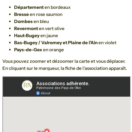
Département
en bordeaux
Bresse
en rose saumon
Dombes
en bleu
Revermont
en vert olive
Haut-Bugey
en jaune
Bas-Bugey / Valromey et Plaine de l’Ain
en violet
Pays-de-Gex
en orange
Vous pouvez zoomer et dézoomer la carte et vous déplacer.
En cliquant sur le marqueur, la fiche de l’association apparaît.