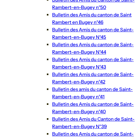
Rambert-en-Bugey n°50
Bulletin des Amis du canton de Saint
Rambert en Bugey n°46
Bulletin des Amis du canton de Saint-
Rambert-en-Bugey N°45
Bulletin des Amis du canton de Saint-
Rambert-en-Bugey N°44
Bulletin des Amis du canton de Saint-
Rambert-en-Bugey N°43
Bulletin des Amis du canton de Saint-
Rambert-en-Bugey n°42
Bulletin des amis du canton de Saint-
Rambert-en-Bugey n°41
Bulletin des Amis du canton de Saint-
Rambert-en-Bugey n°40
Bulletin des Amis du Canton de Saint-
Rambert-en-Bugey N°39
Bulletin des Amis du canton de Saint-