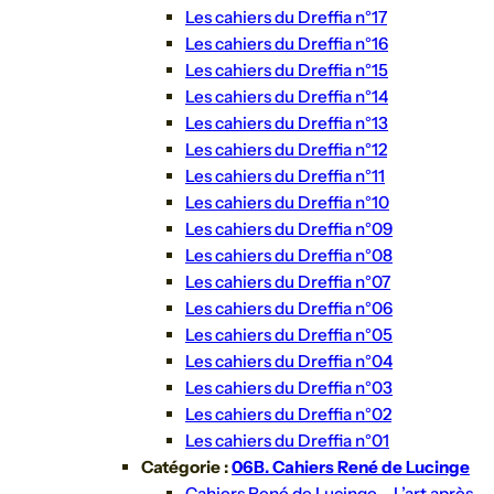
Les cahiers du Dreffia n°17
Les cahiers du Dreffia n°16
Les cahiers du Dreffia n°15
Les cahiers du Dreffia n°14
Les cahiers du Dreffia n°13
Les cahiers du Dreffia n°12
Les cahiers du Dreffia n°11
Les cahiers du Dreffia n°10
Les cahiers du Dreffia n°09
Les cahiers du Dreffia n°08
Les cahiers du Dreffia n°07
Les cahiers du Dreffia n°06
Les cahiers du Dreffia n°05
Les cahiers du Dreffia n°04
Les cahiers du Dreffia n°03
Les cahiers du Dreffia n°02
Les cahiers du Dreffia n°01
Catégorie :
06B. Cahiers René de Lucinge
Cahiers René de Lucinge – L’art après