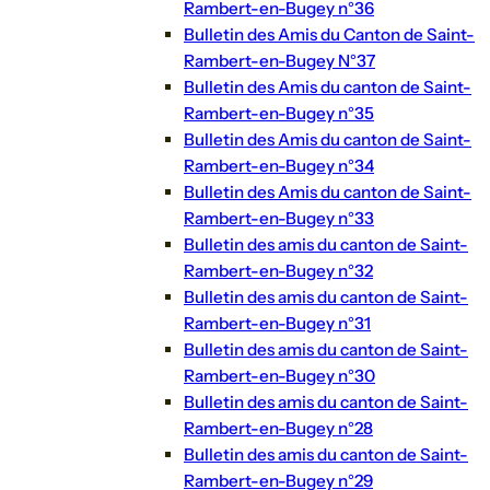
Rambert-en-Bugey n°36
Bulletin des Amis du Canton de Saint-
Rambert-en-Bugey N°37
Bulletin des Amis du canton de Saint-
Rambert-en-Bugey n°35
Bulletin des Amis du canton de Saint-
Rambert-en-Bugey n°34
Bulletin des Amis du canton de Saint-
Rambert-en-Bugey n°33
Bulletin des amis du canton de Saint-
Rambert-en-Bugey n°32
Bulletin des amis du canton de Saint-
Rambert-en-Bugey n°31
Bulletin des amis du canton de Saint-
Rambert-en-Bugey n°30
Bulletin des amis du canton de Saint-
Rambert-en-Bugey n°28
Bulletin des amis du canton de Saint-
Rambert-en-Bugey n°29