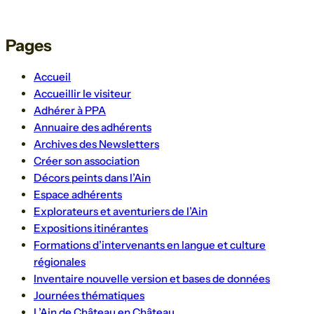
Pages
Accueil
Accueillir le visiteur
Adhérer à PPA
Annuaire des adhérents
Archives des Newsletters
Créer son association
Décors peints dans l’Ain
Espace adhérents
Explorateurs et aventuriers de l’Ain
Expositions itinérantes
Formations d’intervenants en langue et culture
régionales
Inventaire nouvelle version et bases de données
Journées thématiques
L’Ain de Château en Château