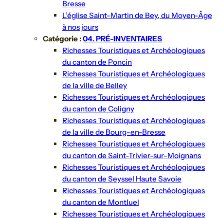
Bresse
L’église Saint-Martin de Bey, du Moyen-Âge
à nos jours
Catégorie :
04. PRÉ-INVENTAIRES
Richesses Touristiques et Archéologiques
du canton de Poncin
Richesses Touristiques et Archéologiques
de la ville de Belley
Richesses Touristiques et Archéologiques
du canton de Coligny
Richesses Touristiques et Archéologiques
de la ville de Bourg-en-Bresse
Richesses Touristiques et Archéologiques
du canton de Saint-Trivier-sur-Moignans
Richesses Touristiques et Archéologiques
du canton de Seyssel Haute Savoie
Richesses Touristiques et Archéologiques
du canton de Montluel
Richesses Touristiques et Archéologiques