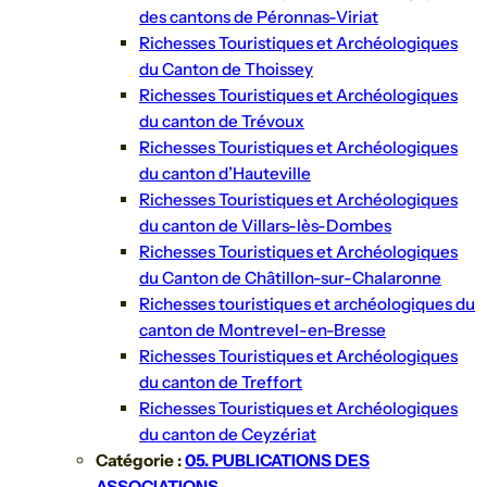
des cantons de Péronnas-Viriat
Richesses Touristiques et Archéologiques
du Canton de Thoissey
Richesses Touristiques et Archéologiques
du canton de Trévoux
Richesses Touristiques et Archéologiques
du canton d’Hauteville
Richesses Touristiques et Archéologiques
du canton de Villars-lès-Dombes
Richesses Touristiques et Archéologiques
du Canton de Châtillon-sur-Chalaronne
Richesses touristiques et archéologiques du
canton de Montrevel-en-Bresse
Richesses Touristiques et Archéologiques
du canton de Treffort
Richesses Touristiques et Archéologiques
du canton de Ceyzériat
Catégorie :
05. PUBLICATIONS DES
ASSOCIATIONS