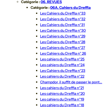
Catégorie :
06. REVUES
Catégorie :
06A. Cahiers du Dreffia
Les Cahiers du Dreffia n°33
Les Cahiers du Dreffia n°32
Les Cahiers du Dreffia n°31
Les Cahiers du Dreffia n°30
Les Cahiers du Dreffia n°29
Les Cahiers du Dreffia n°28
Les Cahiers du Dreffia n°27
Les Cahiers du Dreffia n° 26
Les cahiers du Dreffia n°25
Les cahiers du Dreffia n°24
Les Cahiers du Dreffia n°23
Les cahiers du Dreffia n°22
Champdor, il suffit de passer le pont…
Les cahiers du Dreffia n°21
Les cahiers du Dreffia n°20
Les cahiers du Dreffia n°19
Les cahiers du Dreffia n°18