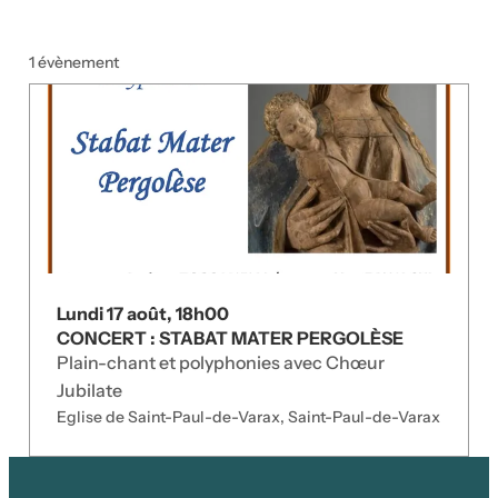
1 évènement
Lundi 17 août, 18h00
CONCERT : STABAT MATER PERGOLÈSE
Plain-chant et polyphonies avec Chœur
Jubilate
Eglise de Saint-Paul-de-Varax, Saint-Paul-de-Varax