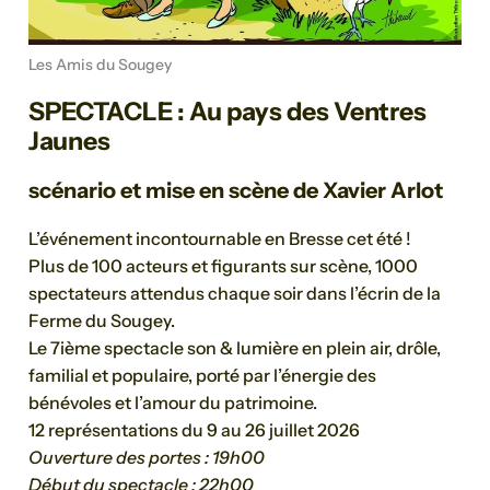
Les Amis du Sougey
SPECTACLE : Au pays des Ventres
Jaunes
scénario et mise en scène de Xavier Arlot
L’événement incontournable en Bresse cet été !
Plus de 100 acteurs et figurants sur scène, 1000
spectateurs attendus chaque soir dans l’écrin de la
Ferme du Sougey.
Le 7ième spectacle son & lumière en plein air, drôle,
familial et populaire, porté par l’énergie des
bénévoles et l’amour du patrimoine.
12 représentations du 9 au 26 juillet 2026
Ouverture des portes : 19h00
Début du spectacle : 22h00