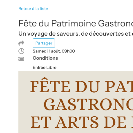
Retour à la liste
Fête du Patrimoine Gastrono
Un voyage de saveurs, de découvertes et 
Partager
Samedi 1 août, 09h00
Conditions
Entrée Libre