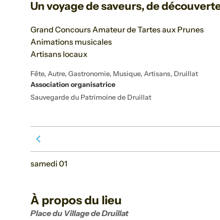
Un voyage de saveurs, de découverte
Grand Concours Amateur de Tartes aux Prunes
Animations musicales
Artisans locaux
Fête, Autre, Gastronomie, Musique, Artisans, Druillat
Association organisatrice
Sauvegarde du Patrimoine de Druillat
Voir le mois précédent
samedi 01
À propos du lieu
Place du Village de Druillat