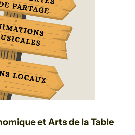
omique et Arts de la Table