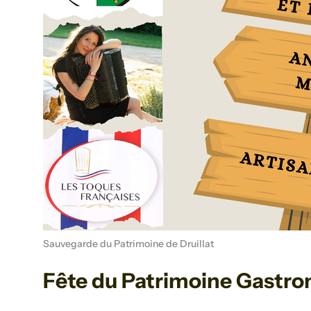
Sauvegarde du Patrimoine de Druillat
Fête du Patrimoine Gastron