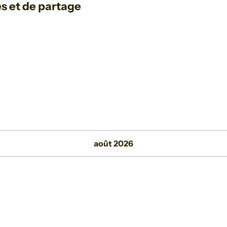
s et de partage
août 2026