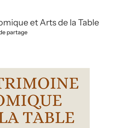
mique et Arts de la Table
de partage