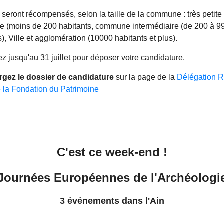
s seront récompensés, selon la taille de la commune : très petite
 (moins de 200 habitants, commune intermédiaire (de 200 à 9
s), Ville et agglomération (10000 habitants et plus).
z jusqu'au 31 juillet pour déposer votre candidature.
rgez le dossier de candidature
sur la page de la
Délégation 
 la Fondation du Patrimoine
C'est ce week-end !
Journées Européennes de l'Archéologi
3 événements dans l'Ain