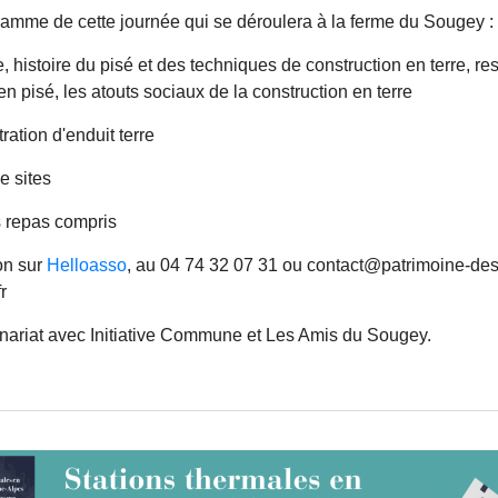
amme de cette journée qui se déroulera à la ferme du Sougey :
, histoire du pisé et des techniques de construction en terre, res
en pisé, les atouts sociaux de la construction en terre
ation d'enduit terre
e sites
 repas compris
ion sur
Helloasso
, au 04 74 32 07 31 ou contact@patrimoine-de
r
nariat avec Initiative Commune et Les Amis du Sougey.