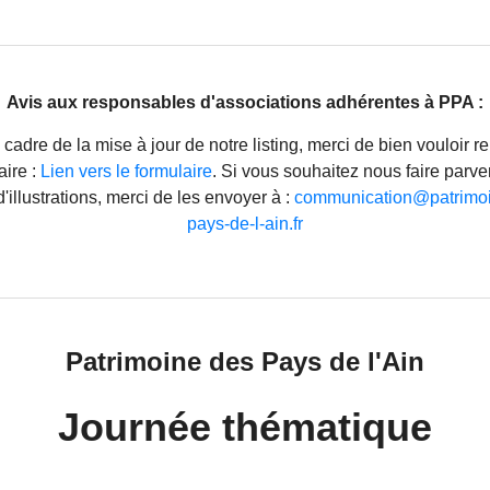
Avis aux responsables d'associations adhérentes à PPA :
cadre de la mise à jour de notre listing, merci de bien vouloir r
aire :
Lien vers le formulaire
. Si vous souhaitez nous faire parve
'illustrations, merci de les envoyer à :
communication@patrimoi
pays-de-l-ain.fr
Patrimoine des Pays de l'Ain
Journée thématique